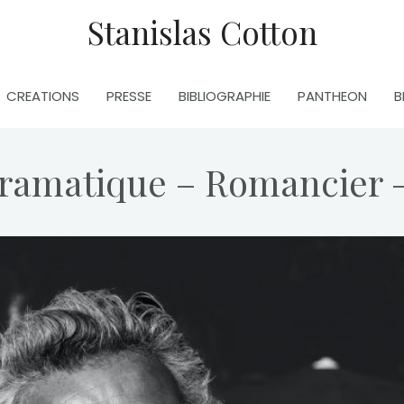
Stanislas Cotton
CREATIONS
PRESSE
BIBLIOGRAPHIE
PANTHEON
B
ramatique – Romancier –