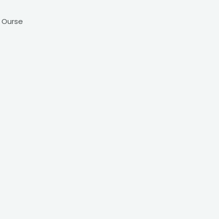
e Ourse