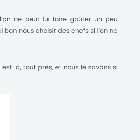
 l’on ne peut lui faire goûter un peu
i bon nous choisir des chefs si l’on ne
le est là, tout près, et nous le savons si