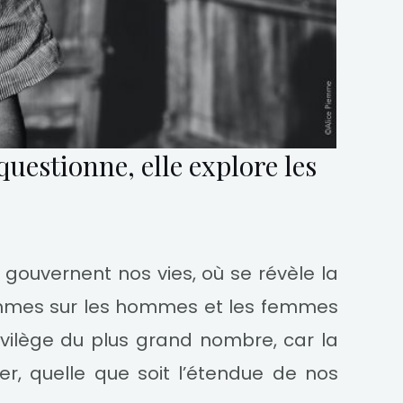
 questionne, elle explore les
i gouvernent nos vies, où se révèle la
emmes sur les hommes et les femmes
privilège du plus grand nombre, car la
er, quelle que soit l’étendue de nos