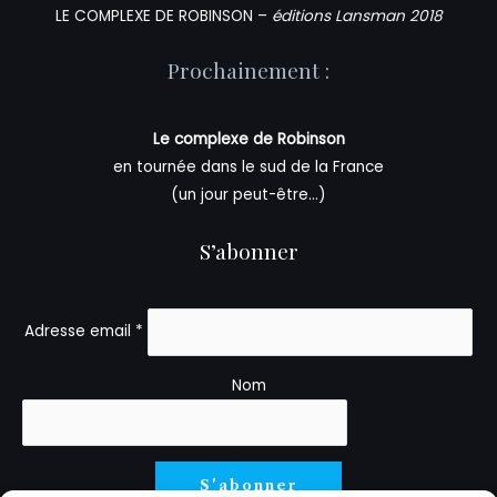
LE COMPLEXE DE ROBINSON –
éditions Lansman 2018
Prochainement :
Le complexe de Robinson
en tournée dans le sud de la France
(un jour peut-être…)
S’abonner
Adresse email *
Nom