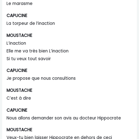
Le marasme
CAPUCINE
La torpeur de l’inaction
MOUSTACHE
L’inaction
Elle me va très bien L’inaction
Si tu veux tout savoir
CAPUCINE
Je propose que nous consultions
MOUSTACHE
C’est à dire
CAPUCINE
Nous allons demander son avis au docteur Hippocrate
MOUSTACHE
Veux-tu bien laisser Hippocrate en dehors de ceci