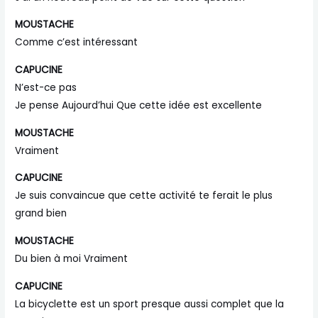
MOUSTACHE
Comme c’est intéressant
CAPUCINE
N’est-ce pas
Je pense Aujourd’hui Que cette idée est excellente
MOUSTACHE
Vraiment
CAPUCINE
Je suis convaincue que cette activité te ferait le plus
grand bien
MOUSTACHE
Du bien à moi Vraiment
CAPUCINE
La bicyclette est un sport presque aussi complet que la