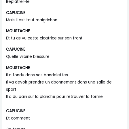
Replâtrer-le
CAPUCINE
Mais Il est tout maigrichon
MOUSTACHE
Et tu as vu cette cicatrice sur son front
CAPUCINE
Quelle vilaine blessure
MOUSTACHE
Il a fondu dans ses bandelettes
Il va devoir prendre un abonnement dans une salle de
sport
Il a du pain sur la planche pour retrouver la forme
CAPUCINE
Et comment