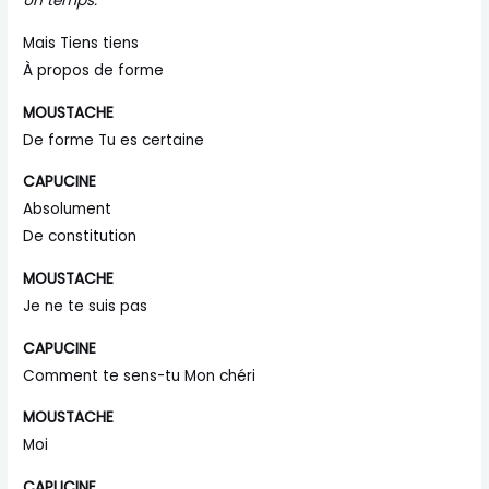
Un temps.
Mais Tiens tiens
À propos de forme
MOUSTACHE
De forme Tu es certaine
CAPUCINE
Absolument
De constitution
MOUSTACHE
Je ne te suis pas
CAPUCINE
Comment te sens-tu Mon chéri
MOUSTACHE
Moi
CAPUCINE