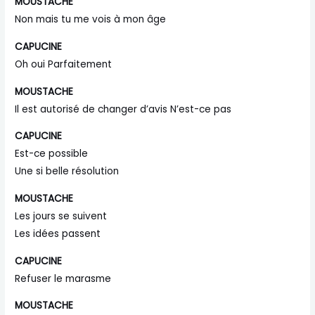
MOUSTACHE
Non mais tu me vois à mon âge
CAPUCINE
Oh oui Parfaitement
MOUSTACHE
Il est autorisé de changer d’avis N’est-ce pas
CAPUCINE
Est-ce possible
Une si belle résolution
MOUSTACHE
Les jours se suivent
Les idées passent
CAPUCINE
Refuser le marasme
MOUSTACHE