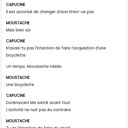
CAPUCINE
Il est autorisé de changer d’avis N’est-ce pas
MOUSTACHE
Mais bien sûr
CAPUCINE
N’avais-tu pas l’intention de faire l’acquisition d’une
bicyclette
Un temps. Moustache hésite.
MOUSTACHE
Une bicyclette
CAPUCINE
Dorénavant Ma santé avant tout
L’activité ne nuit pas Au contraire
MOUSTACHE