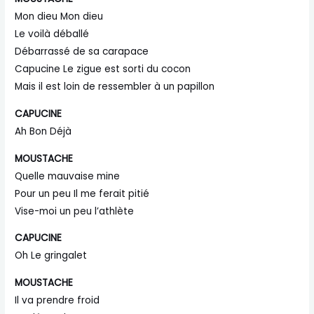
Mon dieu Mon dieu
Le voilà déballé
Débarrassé de sa carapace
Capucine Le zigue est sorti du cocon
Mais il est loin de ressembler à un papillon
CAPUCINE
Ah Bon Déjà
MOUSTACHE
Quelle mauvaise mine
Pour un peu Il me ferait pitié
Vise-moi un peu l’athlète
CAPUCINE
Oh Le gringalet
MOUSTACHE
Il va prendre froid