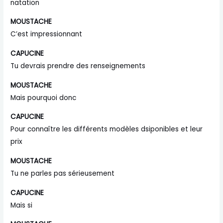
natation
MOUSTACHE
C’est impressionnant
CAPUCINE
Tu devrais prendre des renseignements
MOUSTACHE
Mais pourquoi donc
CAPUCINE
Pour connaître les différents modèles dsiponibles et leur
prix
MOUSTACHE
Tu ne parles pas sérieusement
CAPUCINE
Mais si