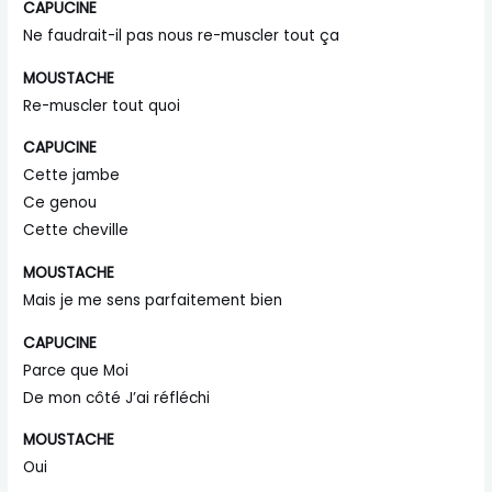
CAPUCINE
Ne faudrait-il pas nous re-muscler tout ça
MOUSTACHE
Re-muscler tout quoi
CAPUCINE
Cette jambe
Ce genou
Cette cheville
MOUSTACHE
Mais je me sens parfaitement bien
CAPUCINE
Parce que Moi
De mon côté J’ai réfléchi
MOUSTACHE
Oui