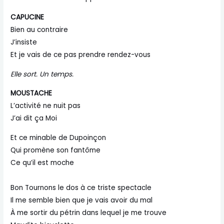
CAPUCINE
Bien au contraire
J’insiste
Et je vais de ce pas prendre rendez-vous
Elle sort. Un temps.
MOUSTACHE
L’activité ne nuit pas
J’ai dit ça Moi
Et ce minable de Dupoinçon
Qui promène son fantôme
Ce qu’il est moche
Bon Tournons le dos à ce triste spectacle
Il me semble bien que je vais avoir du mal
À me sortir du pétrin dans lequel je me trouve