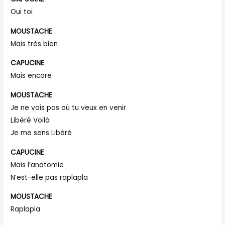
Oui toi
MOUSTACHE
Mais très bien
CAPUCINE
Mais encore
MOUSTACHE
Je ne vois pas où tu veux en venir
Libéré Voilà
Je me sens Libéré
CAPUCINE
Mais l’anatomie
N’est-elle pas raplapla
MOUSTACHE
Raplapla