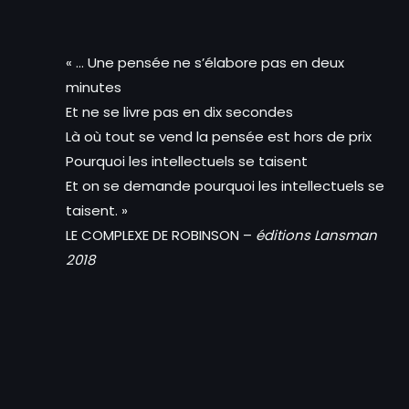
« … Une pensée ne s’élabore pas en deux
minutes
Et ne se livre pas en dix secondes
Là où tout se vend la pensée est hors de prix
Pourquoi les intellectuels se taisent
Et on se demande pourquoi les intellectuels se
taisent. »
LE COMPLEXE DE ROBINSON –
éditions Lansman
2018