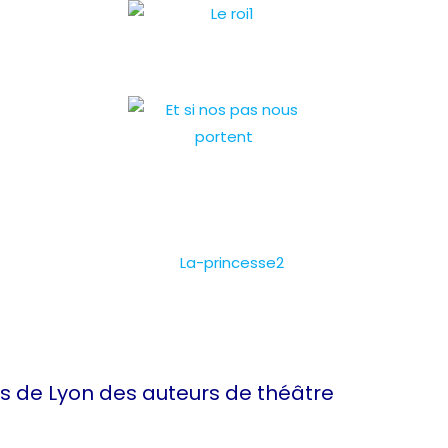
es
de Lyon des auteurs de théâtre