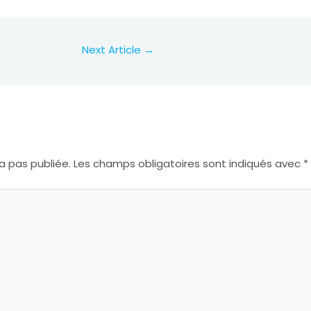
Next Article
→
 pas publiée.
Les champs obligatoires sont indiqués avec
*