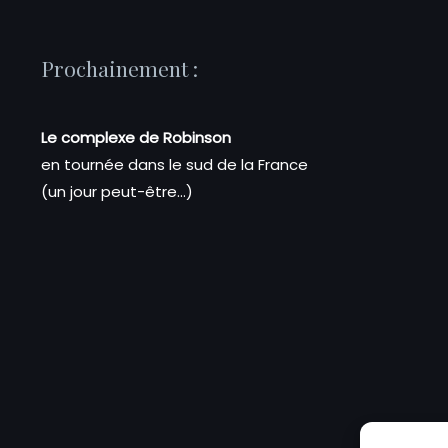
Prochainement :
Le complexe de Robinson
en tournée dans le sud de la France
(un jour peut-être…)