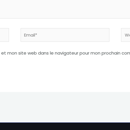
Email*
Web
 et mon site web dans le navigateur pour mon prochain co