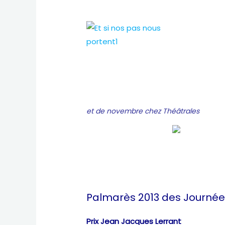
et de novembre chez Théâtrales
Palmarès 2013 des Journé
Prix Jean Jacques Lerrant