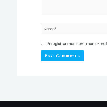
Name*
Enregistrer mon nom, mon e-mail