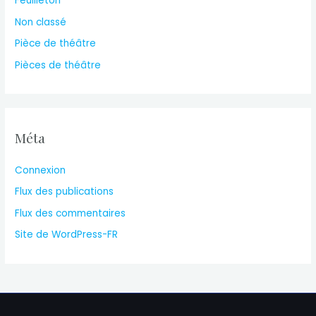
Feuilleton
Non classé
Pièce de théâtre
Pièces de théâtre
Méta
Connexion
Flux des publications
Flux des commentaires
Site de WordPress-FR