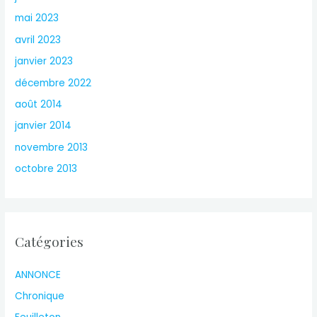
mai 2023
avril 2023
janvier 2023
décembre 2022
août 2014
janvier 2014
novembre 2013
octobre 2013
Catégories
ANNONCE
Chronique