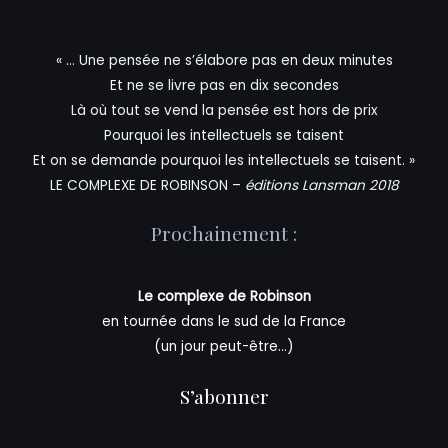
« … Une pensée ne s’élabore pas en deux minutes
Et ne se livre pas en dix secondes
Là où tout se vend la pensée est hors de prix
Pourquoi les intellectuels se taisent
Et on se demande pourquoi les intellectuels se taisent. »
LE COMPLEXE DE ROBINSON –
éditions Lansman 2018
Prochainement :
Le complexe de Robinson
en tournée dans le sud de la France
(un jour peut-être…)
S’abonner