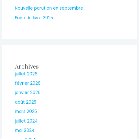
Nouvelle parution en septembre !
Foire du livre 2025
Archives
juillet 2026
février 2026
janvier 2026
août 2025
mars 2025
juillet 2024
mai 2024