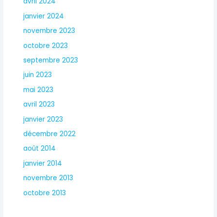
avril 2024
janvier 2024
novembre 2023
octobre 2023
septembre 2023
juin 2023
mai 2023
avril 2023
janvier 2023
décembre 2022
août 2014
janvier 2014
novembre 2013
octobre 2013