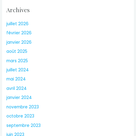
Archives
juillet 2026
février 2026
janvier 2026
août 2025
mars 2025
juillet 2024
mai 2024
avril 2024
janvier 2024
novembre 2023
octobre 2023
septembre 2023
juin 2023